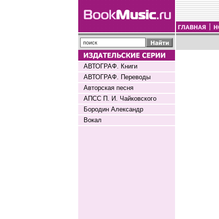
АВТОГРАФ. Книги
АВТОГРАФ. Переводы
Авторская песня
АПСС П. И. Чайковского
Бородин Александр
Вокал