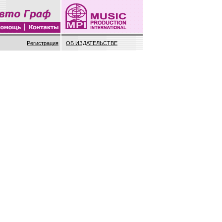
Регистрация
ОБ ИЗДАТЕЛЬСТВЕ