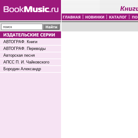
АВТОГРАФ. Книги
АВТОГРАФ. Переводы
Авторская песня
АПСС П. И. Чайковского
Бородин Александр