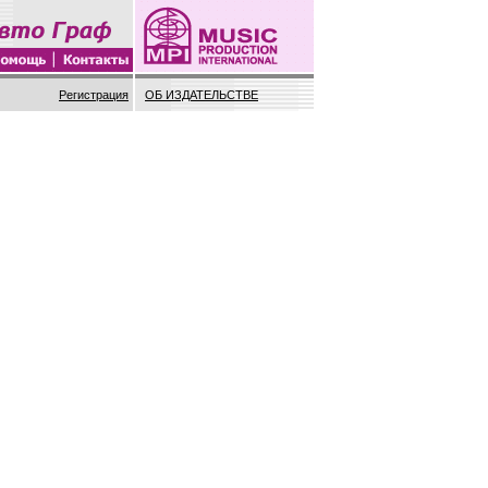
Регистрация
ОБ ИЗДАТЕЛЬСТВЕ