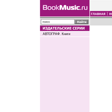
АВТОГРАФ. Книги