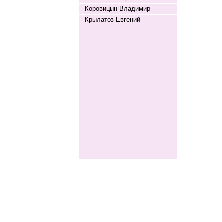
Коровицын Владимир
Крылатов Евгений