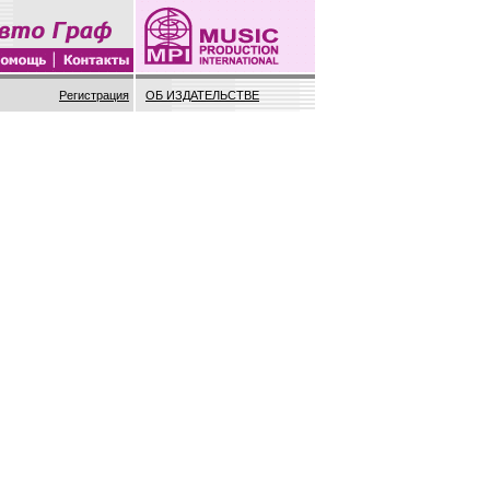
Регистрация
ОБ ИЗДАТЕЛЬСТВЕ