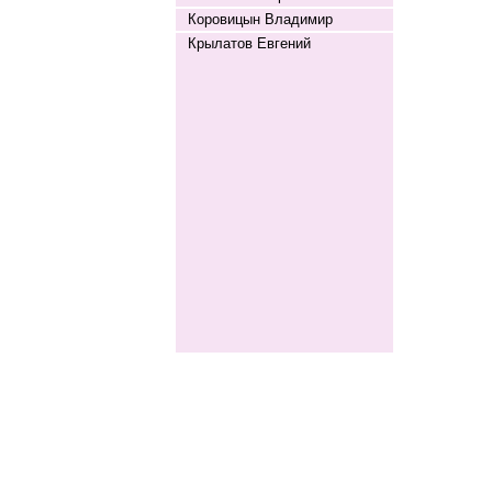
Коровицын Владимир
Крылатов Евгений