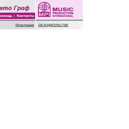
Регистрация
ОБ ИЗДАТЕЛЬСТВЕ