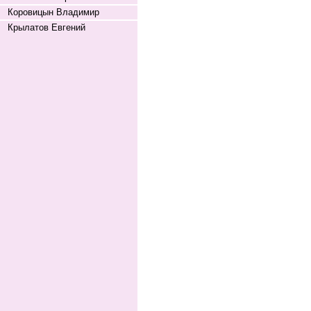
Коровицын Владимир
Крылатов Евгений