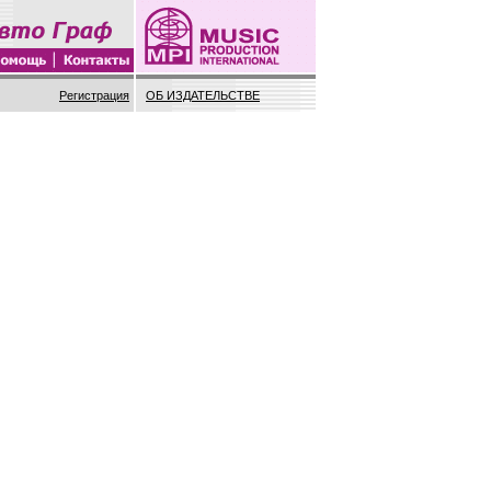
Регистрация
ОБ ИЗДАТЕЛЬСТВЕ