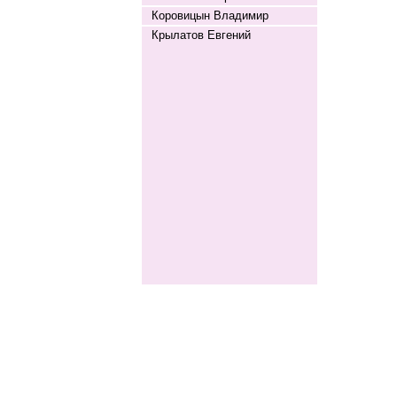
Коровицын Владимир
Крылатов Евгений