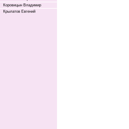
Коровицын Владимир
Крылатов Евгений