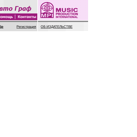
Регистрация
ОБ ИЗДАТЕЛЬСТВЕ