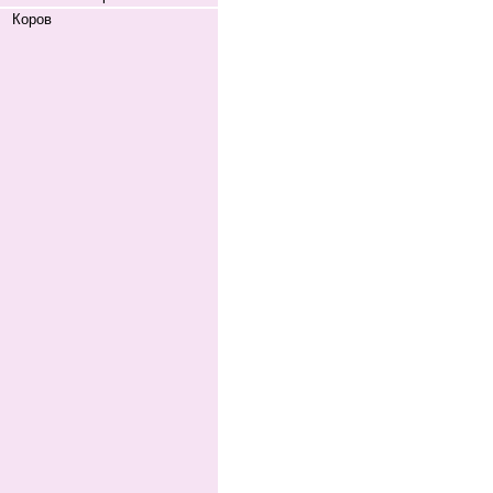
Коров