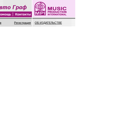
Регистрация
ОБ ИЗДАТЕЛЬСТВЕ