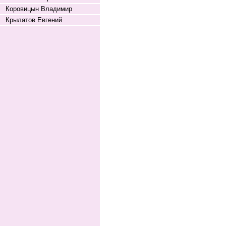
Коровицын Владимир
Крылатов Евгений