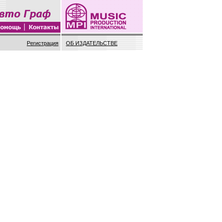
Регистрация
ОБ ИЗДАТЕЛЬСТВЕ