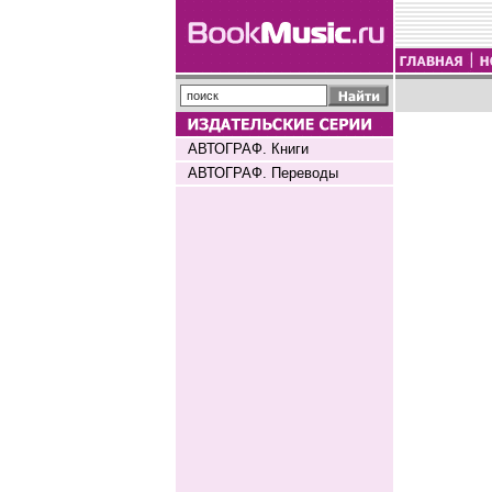
АВТОГРАФ. Книги
АВТОГРАФ. Переводы