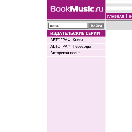
АВТОГРАФ. Книги
АВТОГРАФ. Переводы
Авторская песня