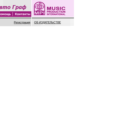
Регистрация
ОБ ИЗДАТЕЛЬСТВЕ