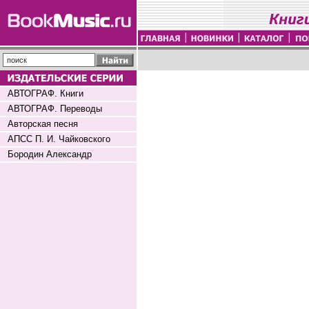
АВТОГРАФ. Книги
АВТОГРАФ. Переводы
Авторская песня
АПСС П. И. Чайковского
Бородин Александр