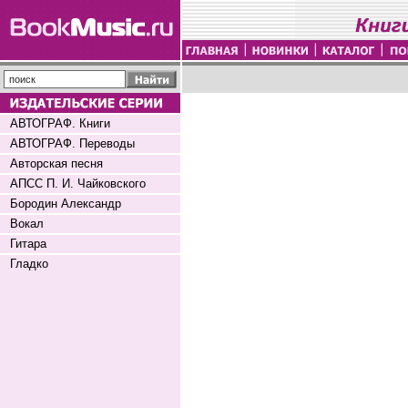
АВТОГРАФ. Книги
АВТОГРАФ. Переводы
Авторская песня
АПСС П. И. Чайковского
Бородин Александр
Вокал
Гитара
Гладко