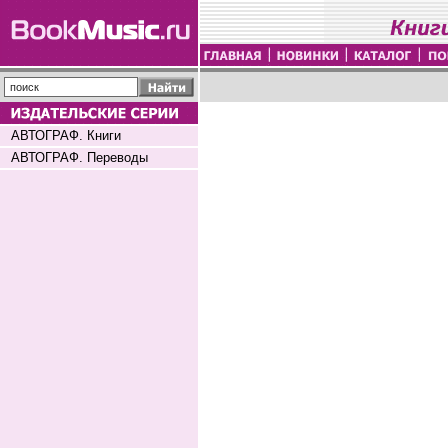
АВТОГРАФ. Книги
АВТОГРАФ. Переводы