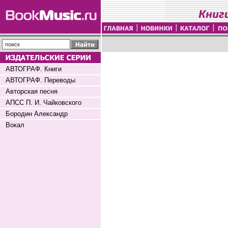
АВТОГРАФ. Книги
АВТОГРАФ. Переводы
Авторская песня
АПСС П. И. Чайковского
Бородин Александр
Вокал